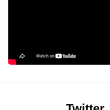
Twitter