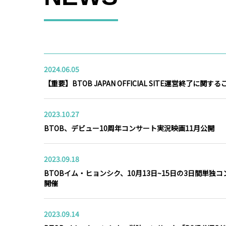
2024.06.05
【重要】BTOB JAPAN OFFICIAL SITE運営終了に関す
2023.10.27
BTOB、デビュー10周年コンサート実況映画11月公開
2023.09.18
BTOBイム・ヒョンシク、10月13日~15日の3日間単独コンサ
開催
2023.09.14