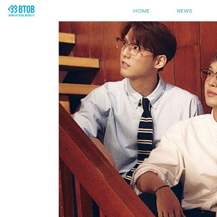
HOME
NEWS