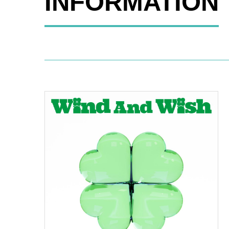
INFORMATION