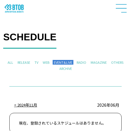
SCHEDULE
ALL
RELEASE
TV
WEB
EVENT&LIVE
RADIO
MAGAZINE
OTHERS
ARCHIVE
HOME
2024年11月
2026年06月
NEWS
現在、登録されているスケジュールはありません。
PROFILE