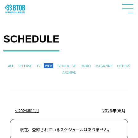
SCHEDULE
ALL
RELEASE
TV
WEB
EVENT&LIVE
RADIO
MAGAZINE
OTHERS
ARCHIVE
HOME
2024年11月
2026年06月
NEWS
現在、登録されているスケジュールはありません。
PROFILE