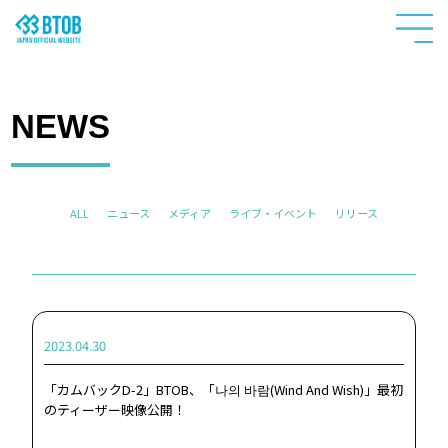
NEWS
ALL
ニュース
メディア
ライブ・イベント
リリース
2023.04.30
「カムバックD-2」BTOB、「나의 바람(Wind And Wish)」最初
のティーザー映像公開！