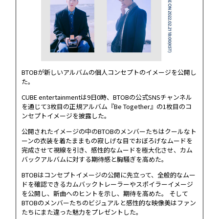
DISCOGRAPHY
MELODY JAPAN
BTOBが新しいアルバムの個人コンセプトのイメージを公開し
た。
CUBE entertainmentは9日0時、BTOBの公式SNSチャンネル
を通じて3枚目の正規アルバム『Be Together』の1枚目のコ
ンセプトイメージを披露した。
公開されたイメージの中のBTOBのメンバーたちはクールなト
ーンの衣装を着たままもの寂しげな目でおぼろげなムードを
完成させて視線を引き、感性的なムードを極大化させ、カム
バックアルバムに対する期待感と胸騒ぎを高めた。
BTOBはコンセプトイメージの公開に先立って、全般的なムー
ドを確認できるカムバックトレーラーやスポイラーイメージ
を公開し、新曲へのヒントを示し、期待を高めた。 そして
BTOBのメンバーたちのビジュアルと感性的な映像美はファン
たちにまた違った魅力をプレゼントした。