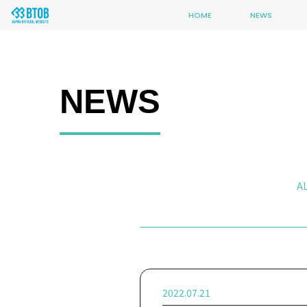
HOME
NEWS
NEWS
A
2022.07.21