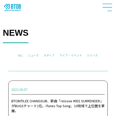
NEWS
ALL
ニュース
メディア
ライブ・イベント
リリース
2022.09.07
BTOBのLEE CHANGSUB、新曲「reissue #001 SURRENDER」
がBUGSチャート1位。iTunes Top Song、10地域で上位圏を掌
握。