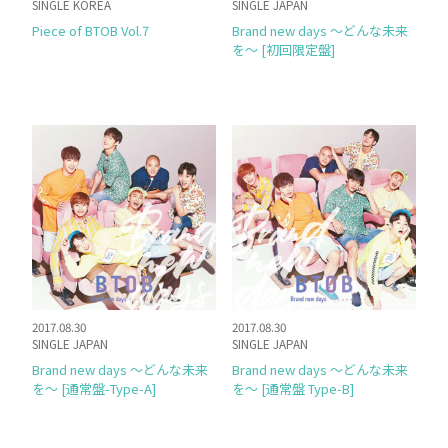
SINGLE KOREA
SINGLE JAPAN
Piece of BTOB Vol.7
Brand new days 〜どんな未来
を〜 [初回限定盤]
2017.08.30
2017.08.30
SINGLE JAPAN
SINGLE JAPAN
Brand new days 〜どんな未来
Brand new days 〜どんな未来
を〜 [通常盤-Type-A]
を〜 [通常盤 Type-B]