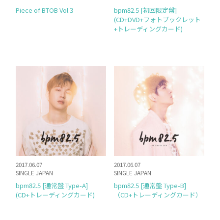
Piece of BTOB Vol.3
bpm82.5 [初回限定盤]
(CD+DVD+フォトブックレット
+トレーディングカード)
2017.06.07
2017.06.07
SINGLE JAPAN
SINGLE JAPAN
bpm82.5 [通常盤 Type-A]
bpm82.5 [通常盤 Type-B]
(CD+トレーディングカード)
（CD+トレーディングカード）