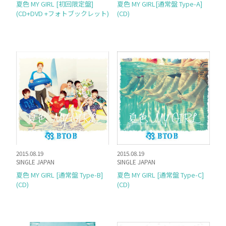
夏色 MY GIRL [初回限定盤]
夏色 MY GIRL[通常盤 Type-A]
(CD+DVD +フォトブックレット)
(CD)
2015.08.19
2015.08.19
SINGLE JAPAN
SINGLE JAPAN
夏色 MY GIRL [通常盤 Type-B]
夏色 MY GIRL [通常盤 Type-C]
(CD)
(CD)